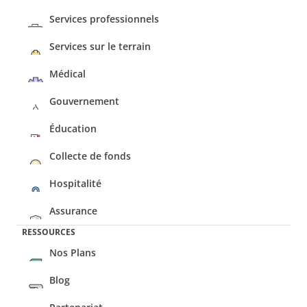
Services professionnels
Services sur le terrain
Médical
Gouvernement
Éducation
Collecte de fonds
Hospitalité
Assurance
RESSOURCES
Nos Plans
Blog