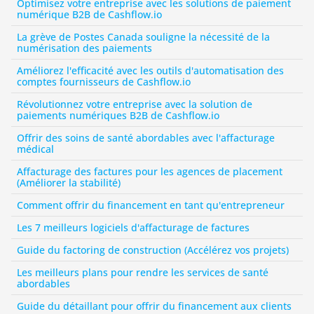
Optimisez votre entreprise avec les solutions de paiement 
numérique B2B de Cashflow.io
La grève de Postes Canada souligne la nécessité de la 
numérisation des paiements
Améliorez l'efficacité avec les outils d'automatisation des 
comptes fournisseurs de Cashflow.io
Révolutionnez votre entreprise avec la solution de 
paiements numériques B2B de Cashflow.io
Offrir des soins de santé abordables avec l'affacturage 
médical
Affacturage des factures pour les agences de placement 
(Améliorer la stabilité)
Comment offrir du financement en tant qu'entrepreneur
Les 7 meilleurs logiciels d'affacturage de factures
Guide du factoring de construction (Accélérez vos projets)
Les meilleurs plans pour rendre les services de santé 
abordables
Guide du détaillant pour offrir du financement aux clients