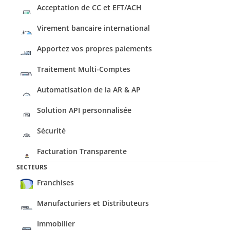
Acceptation de CC et EFT/ACH
Virement bancaire international
Apportez vos propres paiements
Traitement Multi-Comptes
Automatisation de la AR & AP
Solution API personnalisée
Sécurité
Facturation Transparente
SECTEURS
Franchises
Manufacturiers et Distributeurs
Immobilier