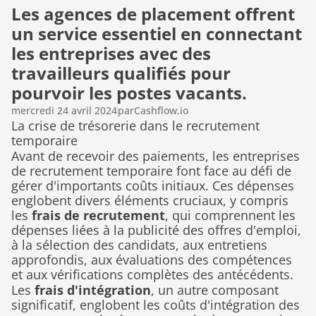
Les agences de placement offrent 
un service essentiel en connectant 
les entreprises avec des 
travailleurs qualifiés pour 
pourvoir les postes vacants.
mercredi 24 avril 2024
par
Cashflow.io
La crise de trésorerie dans le recrutement 
temporaire
Avant de recevoir des paiements, les entreprises 
de recrutement temporaire font face au défi de 
gérer d'importants coûts initiaux. Ces dépenses 
englobent divers éléments cruciaux, y compris 
les 
frais de recrutement
, qui comprennent les 
dépenses liées à la publicité des offres d'emploi, 
à la sélection des candidats, aux entretiens 
approfondis, aux évaluations des compétences 
et aux vérifications complètes des antécédents.
Les 
frais d'intégration
, un autre composant 
significatif, englobent les coûts d'intégration des 