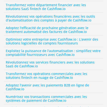
Transformez votre département financier avec les 
solutions SaaS fintech de Cashflow.io
Révolutionnez vos opérations financières avec les outils 
d'automatisation des comptes à payer de Cashflow.io
Adoptez l'efficacité de prochaine génération avec le 
traitement automatisé des factures de Cashflow.io
Optimisez votre entreprise avec Cashflow.io : L'avenir des 
solutions logicielles de comptes fournisseurs
Exploitez la puissance de l'automatisation : simplifiez votre 
comptabilité fournisseurs avec Cashflow.io
Révolutionnez vos services financiers avec les solutions 
SaaS de Cashflow.io
Transformez vos opérations commerciales avec les 
solutions fintech en nuage de Cashflow.io
Adoptez l'avenir avec les paiements B2B en ligne de 
Cashflow.io
Numérisez vos transactions commerciales avec les 
systèmes de paiement de Cashflow.io