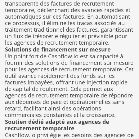
transparente des factures de recrutement 
temporaire, déclenchant des avances rapides et 
automatiques sur ces factures. En automatisant 
ce processus, il élimine les tracas associés au 
traitement traditionnel des factures, garantissant 
un flux de trésorerie régulier et prévisible pour 
les agences de recrutement temporaire.
Solutions de financement sur mesure
Un point fort de Cashflow.io est sa capacité à 
fournir des solutions de financement sur mesure 
pour les agences de recrutement temporaire. Cet 
outil avance rapidement des fonds sur les 
factures impayées, offrant une injection rapide 
de capital de roulement. Cela permet aux 
agences de recrutement temporaire de répondre 
aux dépenses de paie et opérationnelles sans 
retard, facilitant ainsi des opérations 
commerciales constantes et la croissance.
Soutien dédié adapté aux agences de 
recrutement temporaire
Cashflow.io privilégie les besoins des agences de 