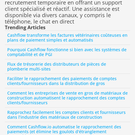
recrutement temporaire en offrant un support 
client spécialisé et réactif. Une assistance est 
disponible via divers canaux, y compris le 
téléphone, le chat en direct
Trending Articles
Cashflow transforme les factures vétérinaires coûteuses en 
plans de paiement simples et automatisés
Pourquoi Cashflow fonctionne si bien avec les systèmes de 
comptabilité et de PGI
Flux de trésorerie des distributeurs de pièces de 
plomberie multi-sites
Faciliter le rapprochement des paiements de comptes 
clients/fournisseurs dans la distribution de gros
Comment les entreprises de vente en gros de matériaux de 
construction automatisent le rapprochement des comptes 
clients/fournisseurs
Rapprochez facilement les comptes clients et fournisseurs 
dans l’industrie des matériaux de construction
Comment Cashflow.io automatise le rapprochement des 
paiements (et élimine les goulots d'étranglement 