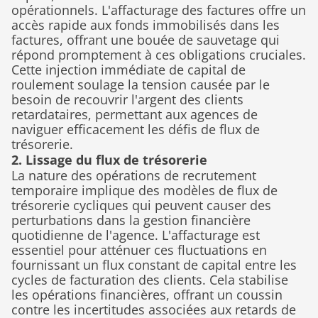
opérationnels. L'affacturage des factures offre un 
accès rapide aux fonds immobilisés dans les 
factures, offrant une bouée de sauvetage qui 
répond promptement à ces obligations cruciales. 
Cette injection immédiate de capital de 
roulement soulage la tension causée par le 
besoin de recouvrir l'argent des clients 
retardataires, permettant aux agences de 
naviguer efficacement les défis de flux de 
trésorerie.
2. Lissage du flux de trésorerie
La nature des opérations de recrutement 
temporaire implique des modèles de flux de 
trésorerie cycliques qui peuvent causer des 
perturbations dans la gestion financière 
quotidienne de l'agence. L'affacturage est 
essentiel pour atténuer ces fluctuations en 
fournissant un flux constant de capital entre les 
cycles de facturation des clients. Cela stabilise 
les opérations financières, offrant un coussin 
contre les incertitudes associées aux retards de 