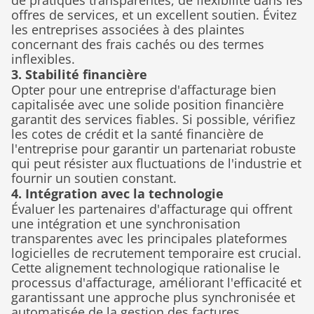
de pratiques transparentes, de flexibilité dans les 
offres de services, et un excellent soutien. Évitez 
les entreprises associées à des plaintes 
concernant des frais cachés ou des termes 
inflexibles.
3. Stabilité financière
Opter pour une entreprise d'affacturage bien 
capitalisée avec une solide position financière 
garantit des services fiables. Si possible, vérifiez 
les cotes de crédit et la santé financière de 
l'entreprise pour garantir un partenariat robuste 
qui peut résister aux fluctuations de l'industrie et 
fournir un soutien constant.
4. Intégration avec la technologie
Évaluer les partenaires d'affacturage qui offrent 
une intégration et une synchronisation 
transparentes avec les principales plateformes 
logicielles de recrutement temporaire est crucial. 
Cette alignement technologique rationalise le 
processus d'affacturage, améliorant l'efficacité et 
garantissant une approche plus synchronisée et 
automatisée de la gestion des factures.