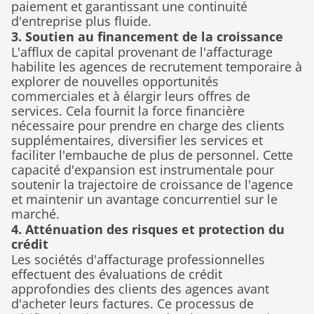
paiement et garantissant une continuité 
d'entreprise plus fluide.
3. Soutien au financement de la croissance
L'afflux de capital provenant de l'affacturage 
habilite les agences de recrutement temporaire à 
explorer de nouvelles opportunités 
commerciales et à élargir leurs offres de 
services. Cela fournit la force financière 
nécessaire pour prendre en charge des clients 
supplémentaires, diversifier les services et 
faciliter l'embauche de plus de personnel. Cette 
capacité d'expansion est instrumentale pour 
soutenir la trajectoire de croissance de l'agence 
et maintenir un avantage concurrentiel sur le 
marché.
4. Atténuation des risques et protection du 
crédit
Les sociétés d'affacturage professionnelles 
effectuent des évaluations de crédit 
approfondies des clients des agences avant 
d'acheter leurs factures. Ce processus de 