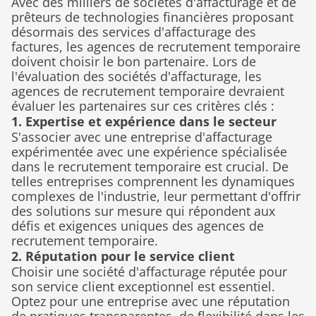
Avec des milliers de sociétés d'affacturage et de 
prêteurs de technologies financières proposant 
désormais des services d'affacturage des 
factures, les agences de recrutement temporaire 
doivent choisir le bon partenaire. Lors de 
l'évaluation des sociétés d'affacturage, les 
agences de recrutement temporaire devraient 
évaluer les partenaires sur ces critères clés :
1. Expertise et expérience dans le secteur
S'associer avec une entreprise d'affacturage 
expérimentée avec une expérience spécialisée 
dans le recrutement temporaire est crucial. De 
telles entreprises comprennent les dynamiques 
complexes de l'industrie, leur permettant d'offrir 
des solutions sur mesure qui répondent aux 
défis et exigences uniques des agences de 
recrutement temporaire.
2. Réputation pour le service client
Choisir une société d'affacturage réputée pour 
son service client exceptionnel est essentiel. 
Optez pour une entreprise avec une réputation 