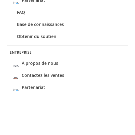
Partenariat
FAQ
Base de connaissances
Obtenir du soutien
ENTREPRISE
À propos de nous
Contactez les ventes
Partenariat