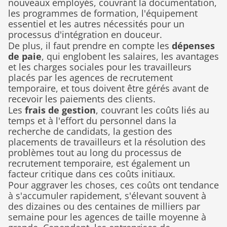
nouveaux employés, couvrant la documentation, 
les programmes de formation, l'équipement 
essentiel et les autres nécessités pour un 
processus d'intégration en douceur.
De plus, il faut prendre en compte les 
dépenses 
de paie
, qui englobent les salaires, les avantages 
et les charges sociales pour les travailleurs 
placés par les agences de recrutement 
temporaire, et tous doivent être gérés avant de 
recevoir les paiements des clients.
Les 
frais de gestion
, couvrant les coûts liés au 
temps et à l'effort du personnel dans la 
recherche de candidats, la gestion des 
placements de travailleurs et la résolution des 
problèmes tout au long du processus de 
recrutement temporaire, est également un 
facteur critique dans ces coûts initiaux.
Pour aggraver les choses, ces coûts ont tendance 
à s'accumuler rapidement, s'élevant souvent à 
des dizaines ou des centaines de milliers par 
semaine pour les agences de taille moyenne à 