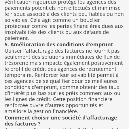
vérification rigoureux protège les agences des 
paiements potentiels non effectués et minimise 
le risque associé à des clients peu fiables ou non 
solvables. Cela agit comme un bouclier 
protecteur contre les pertes financières dues aux 
insolvabilités des clients ou aux défauts de 
paiement.
5. Amélioration des conditions d'emprunt
Utiliser l'affacturage des factures ne fournit pas 
seulement des solutions immédiates de flux de 
trésorerie mais impacte également positivement 
le profil de crédit des agences de recrutement 
temporaire. Renforcer leur solvabilité permet à 
ces agences de se qualifier pour de meilleures 
conditions d'emprunt, comme obtenir des taux 
d'intérêt plus bas sur les prêts commerciaux ou 
les lignes de crédit. Cette position financière 
renforcée ouvre d'autres opportunités et 
améliore la gestion financière.
Comment choisir une société d'affacturage 
des factures ?