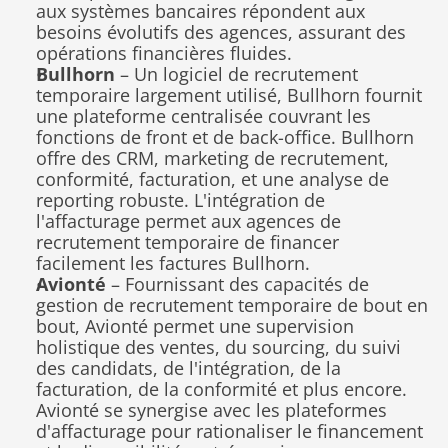
aux systèmes bancaires répondent aux 
besoins évolutifs des agences, assurant des 
opérations financières fluides.
Bullhorn
 – Un logiciel de recrutement 
temporaire largement utilisé, Bullhorn fournit 
une plateforme centralisée couvrant les 
fonctions de front et de back-office. Bullhorn 
offre des CRM, marketing de recrutement, 
conformité, facturation, et une analyse de 
reporting robuste. L'intégration de 
l'affacturage permet aux agences de 
recrutement temporaire de financer 
facilement les factures Bullhorn.
Avionté
 – Fournissant des capacités de 
gestion de recrutement temporaire de bout en 
bout, Avionté permet une supervision 
holistique des ventes, du sourcing, du suivi 
des candidats, de l'intégration, de la 
facturation, de la conformité et plus encore. 
Avionté se synergise avec les plateformes 
d'affacturage pour rationaliser le financement 