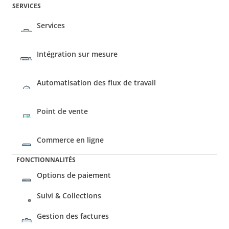
SERVICES
Services
Intégration sur mesure
Automatisation des flux de travail
Commerce en ligne
FONCTIONNALITÉS
Options de paiement
Suivi & Collections
Gestion des factures