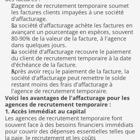
L'agence de recrutement temporaire soumet 
les factures clients impayées à une société 
d'affacturage.
La société d'affacturage achète les factures en 
avançant un pourcentage en espèces, souvent 
80-90% de la valeur de la facture, à l'agence 
dans quelques jours.
La société d'affacturage recouvre le paiement 
du client de recrutement temporaire à la date 
d'échéance de la facture.
Après avoir reçu le paiement de la facture, la 
société d'affacturage peut remettre le solde 
restant moins des frais d'affacturage à 
l'agence de recrutement temporaire.
Voici les avantages de l'affacturage pour les 
agences de recrutement temporaire :
1. Accès immédiat au capital
Les agences de recrutement temporaire font 
souvent face à des besoins financiers immédiats 
pour couvrir des dépenses essentielles telles que 
la paie, le recrutement et les coûts 