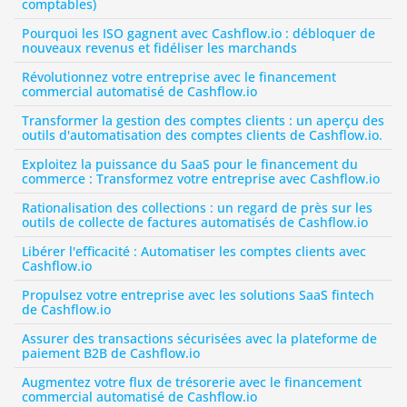
comptables)
Pourquoi les ISO gagnent avec Cashflow.io : débloquer de 
nouveaux revenus et fidéliser les marchands
Révolutionnez votre entreprise avec le financement 
commercial automatisé de Cashflow.io
Transformer la gestion des comptes clients : un aperçu des 
outils d'automatisation des comptes clients de Cashflow.io.
Exploitez la puissance du SaaS pour le financement du 
commerce : Transformez votre entreprise avec Cashflow.io
Rationalisation des collections : un regard de près sur les 
outils de collecte de factures automatisés de Cashflow.io
Libérer l'efficacité : Automatiser les comptes clients avec 
Cashflow.io
Propulsez votre entreprise avec les solutions SaaS fintech 
de Cashflow.io
Assurer des transactions sécurisées avec la plateforme de 
paiement B2B de Cashflow.io
Augmentez votre flux de trésorerie avec le financement 
commercial automatisé de Cashflow.io