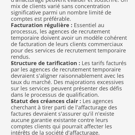
mix de clients varié sans concentration 
significative parmi un nombre limité de 
comptes est préférable.
Facturation régulière :
 Essentiel au 
processus, les agences de recrutement 
temporaire doivent avoir un modèle cohérent 
de facturation de leurs clients commerciaux 
pour des services de recrutement temporaire 
rendus.
Structure de tarification :
 Les tarifs facturés 
par les agences de recrutement temporaire 
devraient s'aligner raisonnablement avec les 
taux du marché. Des majorations excessives 
sur les services peuvent présenter des défis 
dans le processus de qualification.
Statut des créances clair :
 Les agences 
cherchant à tirer parti de l'affacturage des 
factures devraient s'assurer qu'il n'existe 
aucune garantie existante contre leurs 
comptes clients qui pourrait affecter les 
intérêts de la société d'affacturage.