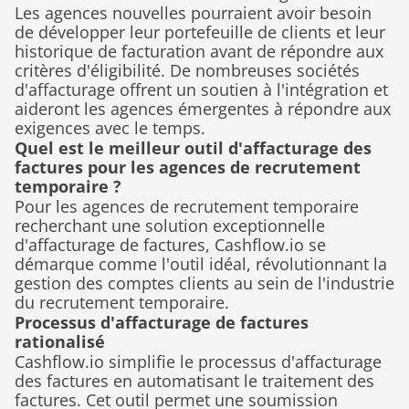
Les agences nouvelles pourraient avoir besoin 
de développer leur portefeuille de clients et leur 
historique de facturation avant de répondre aux 
critères d'éligibilité. De nombreuses sociétés 
d'affacturage offrent un soutien à l'intégration et 
aideront les agences émergentes à répondre aux 
exigences avec le temps.
Quel est le meilleur outil d'affacturage des 
factures pour les agences de recrutement 
temporaire ?
Pour les agences de recrutement temporaire 
recherchant une solution exceptionnelle 
d'affacturage de factures, Cashflow.io se 
démarque comme l'outil idéal, révolutionnant la 
gestion des comptes clients au sein de l'industrie 
du recrutement temporaire.
Processus d'affacturage de factures 
rationalisé
Cashflow.io simplifie le processus d'affacturage 
des factures en automatisant le traitement des 
factures. Cet outil permet une soumission 