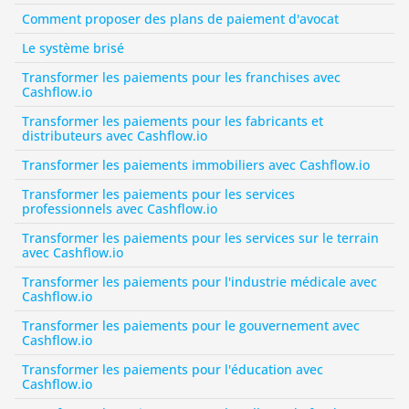
Comment proposer des plans de paiement d'avocat
Le système brisé
Transformer les paiements pour les franchises avec 
Cashflow.io
Transformer les paiements pour les fabricants et 
distributeurs avec Cashflow.io
Transformer les paiements immobiliers avec Cashflow.io
Transformer les paiements pour les services 
professionnels avec Cashflow.io
Transformer les paiements pour les services sur le terrain 
avec Cashflow.io
Transformer les paiements pour l'industrie médicale avec 
Cashflow.io
Transformer les paiements pour le gouvernement avec 
Cashflow.io
Transformer les paiements pour l'éducation avec 
Cashflow.io