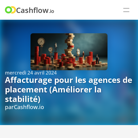
Cashflow
.io
mercredi 24 avril 2024
Affacturage pour les agences de 
placement (Améliorer la 
stabilité)
par
Cashflow.io