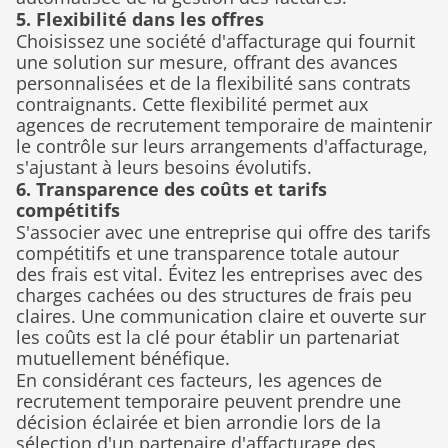
5. Flexibilité dans les offres
Choisissez une société d'affacturage qui fournit 
une solution sur mesure, offrant des avances 
personnalisées et de la flexibilité sans contrats 
contraignants. Cette flexibilité permet aux 
agences de recrutement temporaire de maintenir 
le contrôle sur leurs arrangements d'affacturage, 
s'ajustant à leurs besoins évolutifs.
6. Transparence des coûts et tarifs 
compétitifs
S'associer avec une entreprise qui offre des tarifs 
compétitifs et une transparence totale autour 
des frais est vital. Évitez les entreprises avec des 
charges cachées ou des structures de frais peu 
claires. Une communication claire et ouverte sur 
les coûts est la clé pour établir un partenariat 
mutuellement bénéfique.
En considérant ces facteurs, les agences de 
recrutement temporaire peuvent prendre une 
décision éclairée et bien arrondie lors de la 
sélection d'un partenaire d'affacturage des 