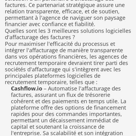
factures. Ce partenariat stratégique assure une 
relation transparente, efficace, et de soutien, 
permettant à l'agence de naviguer son paysage 
financier avec confiance et fiabilité.
Quelles sont les 3 meilleures solutions logicielles 
d'affacturage des factures ?
Pour maximiser l'efficacité du processus et 
intégrer l'affacturage de manière transparente 
dans vos opérations financières, les agences de 
recrutement temporaire devraient tirer parti des 
sociétés d'affacturage qui s'intègrent avec les 
principales plateformes logicielles de 
recrutement temporaire, telles que :
Cashflow.io
 – Automatise l'affacturage des 
factures, assurant un flux de trésorerie 
cohérent et des paiements en temps utile. La 
plateforme offre des options de financement 
rapides pour des commandes importantes, 
permettant un décaissement immédiat de 
capital et soutenant la croissance de 
l'entreprise. Sa scalabilité et son intégration 