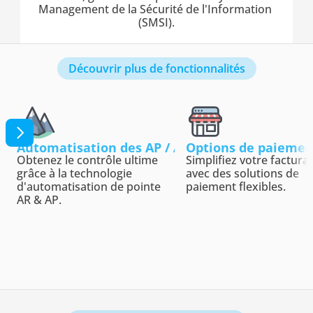
Management de la Sécurité de l'Information 
(SMSI).
Découvrir plus de fonctionnalités
Automatisation des AP / AR
Options de paiemen
Obtenez le contrôle ultime 
Simplifiez votre facturat
grâce à la technologie 
avec des solutions de 
d'automatisation de pointe 
paiement flexibles.
AR & AP.