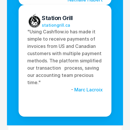
Station Grill
stationgrill.ca
"Using Cashflow.io has made it 
simple to receive payments of 
invoices from US and Canadian 
customers with multiple payment 
methods. The platform simplified 
our transaction   process, saving 
our accounting team precious 
time." 
- 
Marc Lacroix