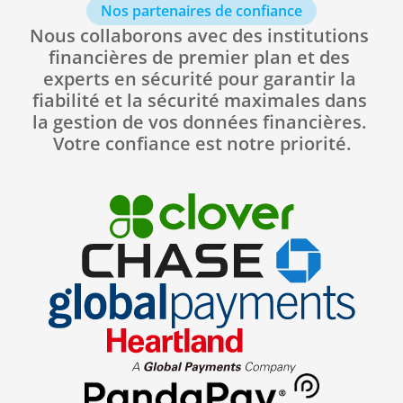
Nos partenaires de confiance
Nous collaborons avec des institutions 
financières de premier plan et des 
experts en sécurité pour garantir la 
fiabilité et la sécurité maximales dans 
la gestion de vos données financières. 
Votre confiance est notre priorité.