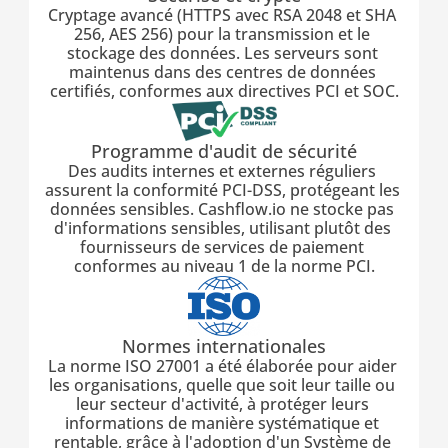
Cryptage avancé (HTTPS avec RSA 2048 et SHA 
256, AES 256) pour la transmission et le 
stockage des données. Les serveurs sont 
maintenus dans des centres de données 
certifiés, conformes aux directives PCI et SOC.
Programme d'audit de sécurité
Des audits internes et externes réguliers 
assurent la conformité PCI-DSS, protégeant les 
données sensibles. Cashflow.io ne stocke pas 
d'informations sensibles, utilisant plutôt des 
fournisseurs de services de paiement 
conformes au niveau 1 de la norme PCI.
Normes internationales
La norme ISO 27001 a été élaborée pour aider 
les organisations, quelle que soit leur taille ou 
leur secteur d'activité, à protéger leurs 
informations de manière systématique et 
rentable, grâce à l'adoption d'un Système de 