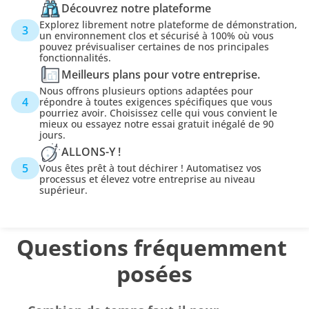
Découvrez notre plateforme
Explorez librement notre plateforme de démonstration, 
3
un environnement clos et sécurisé à 100% où vous 
pouvez prévisualiser certaines de nos principales 
fonctionnalités.
Meilleurs plans pour votre entreprise.
Nous offrons plusieurs options adaptées pour 
4
répondre à toutes exigences spécifiques que vous 
pourriez avoir. Choisissez celle qui vous convient le 
mieux ou essayez notre essai gratuit inégalé de 90 
jours.
ALLONS-Y !
5
Vous êtes prêt à tout déchirer ! Automatisez vos 
processus et élevez votre entreprise au niveau 
supérieur.
Questions fréquemment 
posées