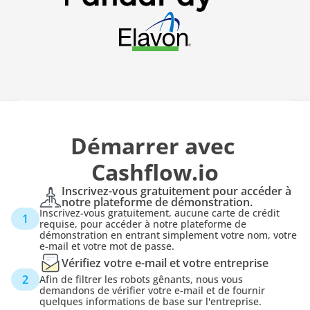
Démarrer avec 
Cashflow.io
Inscrivez-vous gratuitement pour accéder à 
notre plateforme de démonstration.
Inscrivez-vous gratuitement, aucune carte de crédit 
1
requise, pour accéder à notre plateforme de 
démonstration en entrant simplement votre nom, votre 
e-mail et votre mot de passe.
Vérifiez votre e-mail et votre entreprise
2
Afin de filtrer les robots gênants, nous vous 
demandons de vérifier votre e-mail et de fournir 
quelques informations de base sur l'entreprise.