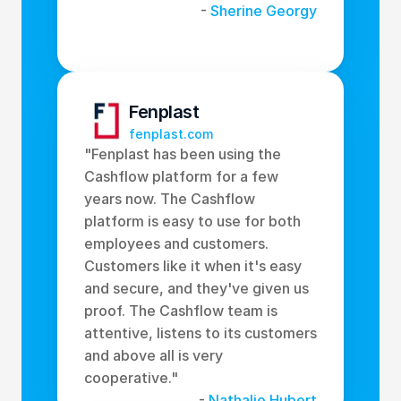
-
 Sherine Georgy
Fenplast
fenplast.com
"Fenplast has been using the 
Cashflow platform for a few 
years now. The Cashflow 
platform is easy to use for both 
employees and customers. 
Customers like it when it's easy 
and secure, and they've given us 
proof. The Cashflow team is 
attentive, listens to its customers 
and above all is very 
cooperative." 
- 
Nathalie Hubert