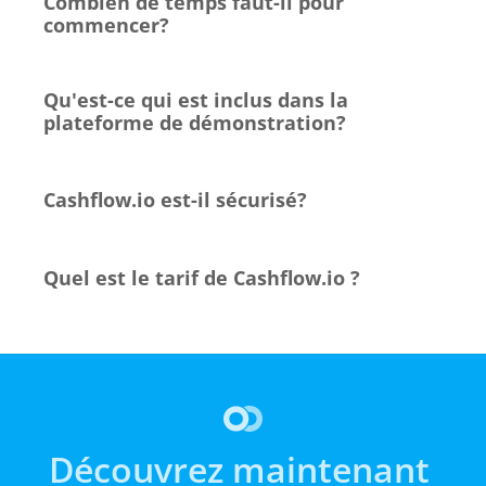
Combien de temps faut-il pour 
commencer?
Qu'est-ce qui est inclus dans la 
plateforme de démonstration?
Cashflow.io est-il sécurisé?
Quel est le tarif de Cashflow.io ?
Découvrez maintenant 