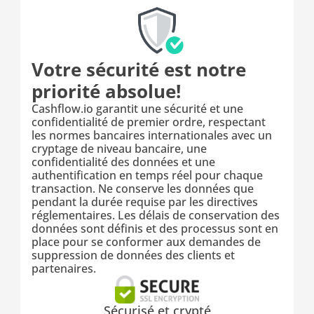
Votre sécurité est notre 
priorité absolue!
Cashflow.io garantit une sécurité et une 
confidentialité de premier ordre, respectant 
les normes bancaires internationales avec un 
cryptage de niveau bancaire, une 
confidentialité des données et une 
authentification en temps réel pour chaque 
transaction. Ne conserve les données que 
pendant la durée requise par les directives 
réglementaires. Les délais de conservation des 
données sont définis et des processus sont en 
place pour se conformer aux demandes de 
suppression de données des clients et 
partenaires.
Sécurisé et crypté