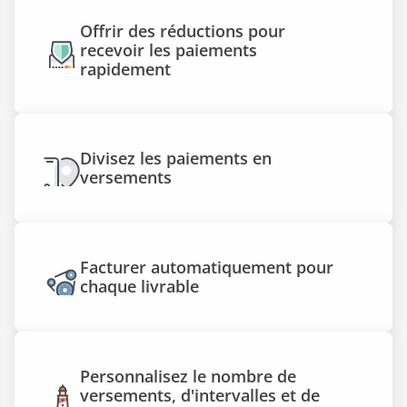
Offrir des réductions pour 
recevoir les paiements 
rapidement
Divisez les paiements en 
versements
Facturer automatiquement pour 
chaque livrable
Personnalisez le nombre de 
versements, d'intervalles et de 