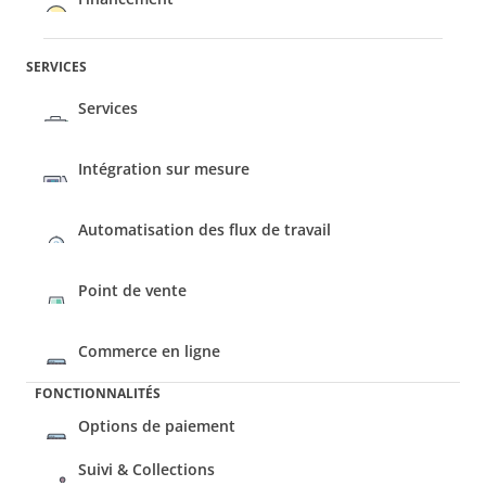
SERVICES
Services
Intégration sur mesure
Automatisation des flux de travail
Commerce en ligne
FONCTIONNALITÉS
Options de paiement
Suivi & Collections