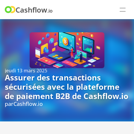
Cashflow
.io
jeudi 13 mars 2025
Assurer des transactions 
sécurisées avec la plateforme 
de paiement B2B de Cashflow.io
par
Cashflow.io