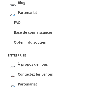
Blog
Partenariat
FAQ
Base de connaissances
Obtenir du soutien
ENTREPRISE
À propos de nous
Contactez les ventes
Partenariat