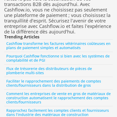
transactions B2B dès aujourd'hui. Avec 
Cashflow.io, vous ne choisissez pas seulement 
une plateforme de paiement ; vous choisissez la 
tranquillité d'esprit. Sécurisez l'avenir de votre 
entreprise avec Cashflow.io et faites l'expérience 
de la différence dès aujourd'hui.
Trending Articles
Cashflow transforme les factures vétérinaires coûteuses en 
plans de paiement simples et automatisés
Pourquoi Cashflow fonctionne si bien avec les systèmes de 
comptabilité et de PGI
Flux de trésorerie des distributeurs de pièces de 
plomberie multi-sites
Faciliter le rapprochement des paiements de comptes 
clients/fournisseurs dans la distribution de gros
Comment les entreprises de vente en gros de matériaux de 
construction automatisent le rapprochement des comptes 
clients/fournisseurs
Rapprochez facilement les comptes clients et fournisseurs 
dans l’industrie des matériaux de construction