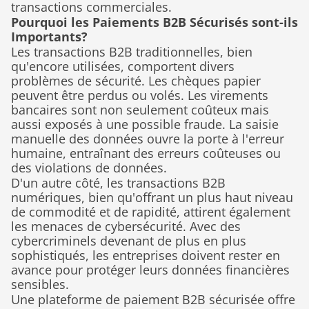
transactions commerciales.
Pourquoi les Paiements B2B Sécurisés sont-ils 
Importants?
Les transactions B2B traditionnelles, bien 
qu'encore utilisées, comportent divers 
problèmes de sécurité. Les chèques papier 
peuvent être perdus ou volés. Les virements 
bancaires sont non seulement coûteux mais 
aussi exposés à une possible fraude. La saisie 
manuelle des données ouvre la porte à l'erreur 
humaine, entraînant des erreurs coûteuses ou 
des violations de données.
D'un autre côté, les transactions B2B 
numériques, bien qu'offrant un plus haut niveau 
de commodité et de rapidité, attirent également 
les menaces de cybersécurité. Avec des 
cybercriminels devenant de plus en plus 
sophistiqués, les entreprises doivent rester en 
avance pour protéger leurs données financières 
sensibles.
Une plateforme de paiement B2B sécurisée offre 