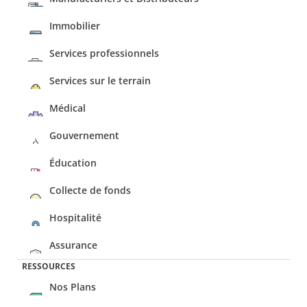
Immobilier
Services professionnels
Services sur le terrain
Médical
Gouvernement
Éducation
Collecte de fonds
Hospitalité
Assurance
RESSOURCES
Nos Plans