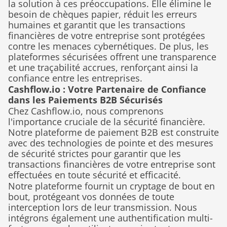
la solution à ces préoccupations. Elle élimine le 
besoin de chèques papier, réduit les erreurs 
humaines et garantit que les transactions 
financières de votre entreprise sont protégées 
contre les menaces cybernétiques. De plus, les 
plateformes sécurisées offrent une transparence 
et une traçabilité accrues, renforçant ainsi la 
confiance entre les entreprises.
Cashflow.io : Votre Partenaire de Confiance 
dans les Paiements B2B Sécurisés
Chez Cashflow.io, nous comprenons 
l'importance cruciale de la sécurité financière. 
Notre plateforme de paiement B2B est construite 
avec des technologies de pointe et des mesures 
de sécurité strictes pour garantir que les 
transactions financières de votre entreprise sont 
effectuées en toute sécurité et efficacité.
Notre plateforme fournit un cryptage de bout en 
bout, protégeant vos données de toute 
interception lors de leur transmission. Nous 
intégrons également une authentification multi-