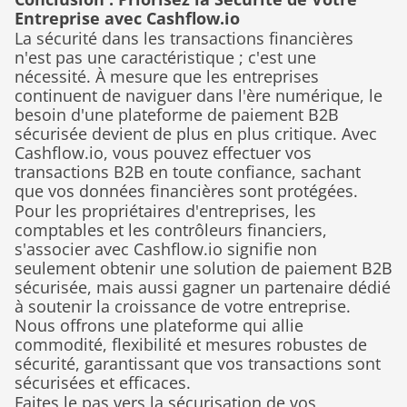
Entreprise avec Cashflow.io
La sécurité dans les transactions financières 
n'est pas une caractéristique ; c'est une 
nécessité. À mesure que les entreprises 
continuent de naviguer dans l'ère numérique, le 
besoin d'une plateforme de paiement B2B 
sécurisée devient de plus en plus critique. Avec 
Cashflow.io, vous pouvez effectuer vos 
transactions B2B en toute confiance, sachant 
que vos données financières sont protégées.
Pour les propriétaires d'entreprises, les 
comptables et les contrôleurs financiers, 
s'associer avec Cashflow.io signifie non 
seulement obtenir une solution de paiement B2B 
sécurisée, mais aussi gagner un partenaire dédié 
à soutenir la croissance de votre entreprise. 
Nous offrons une plateforme qui allie 
commodité, flexibilité et mesures robustes de 
sécurité, garantissant que vos transactions sont 
sécurisées et efficaces.
Faites le pas vers la sécurisation de vos 