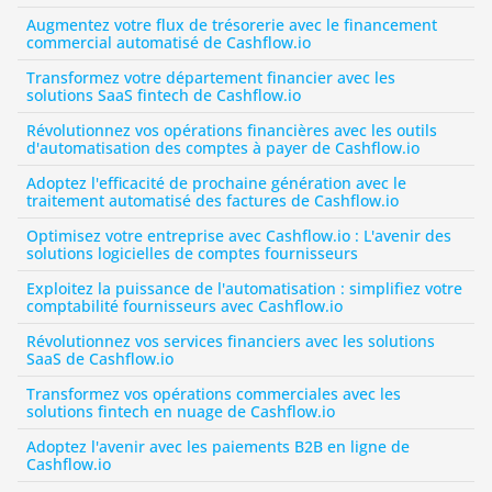
Augmentez votre flux de trésorerie avec le financement 
commercial automatisé de Cashflow.io
Transformez votre département financier avec les 
solutions SaaS fintech de Cashflow.io
Révolutionnez vos opérations financières avec les outils 
d'automatisation des comptes à payer de Cashflow.io
Adoptez l'efficacité de prochaine génération avec le 
traitement automatisé des factures de Cashflow.io
Optimisez votre entreprise avec Cashflow.io : L'avenir des 
solutions logicielles de comptes fournisseurs
Exploitez la puissance de l'automatisation : simplifiez votre 
comptabilité fournisseurs avec Cashflow.io
Révolutionnez vos services financiers avec les solutions 
SaaS de Cashflow.io
Transformez vos opérations commerciales avec les 
solutions fintech en nuage de Cashflow.io
Adoptez l'avenir avec les paiements B2B en ligne de 
Cashflow.io