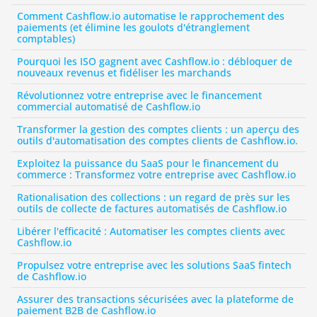
Comment Cashflow.io automatise le rapprochement des 
paiements (et élimine les goulots d'étranglement 
comptables)
Pourquoi les ISO gagnent avec Cashflow.io : débloquer de 
nouveaux revenus et fidéliser les marchands
Révolutionnez votre entreprise avec le financement 
commercial automatisé de Cashflow.io
Transformer la gestion des comptes clients : un aperçu des 
outils d'automatisation des comptes clients de Cashflow.io.
Exploitez la puissance du SaaS pour le financement du 
commerce : Transformez votre entreprise avec Cashflow.io
Rationalisation des collections : un regard de près sur les 
outils de collecte de factures automatisés de Cashflow.io
Libérer l'efficacité : Automatiser les comptes clients avec 
Cashflow.io
Propulsez votre entreprise avec les solutions SaaS fintech 
de Cashflow.io
Assurer des transactions sécurisées avec la plateforme de 
paiement B2B de Cashflow.io