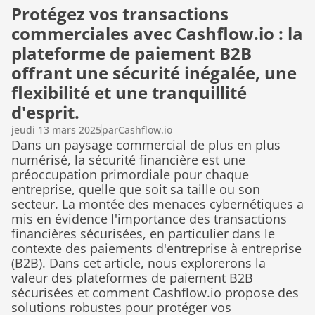
Protégez vos transactions 
commerciales avec Cashflow.io : la 
plateforme de paiement B2B 
offrant une sécurité inégalée, une 
flexibilité et une tranquillité 
d'esprit.
jeudi 13 mars 2025
par
Cashflow.io
Dans un paysage commercial de plus en plus 
numérisé, la sécurité financière est une 
préoccupation primordiale pour chaque 
entreprise, quelle que soit sa taille ou son 
secteur. La montée des menaces cybernétiques a 
mis en évidence l'importance des transactions 
financières sécurisées, en particulier dans le 
contexte des paiements d'entreprise à entreprise 
(B2B). Dans cet article, nous explorerons la 
valeur des plateformes de paiement B2B 
sécurisées et comment Cashflow.io propose des 
solutions robustes pour protéger vos 