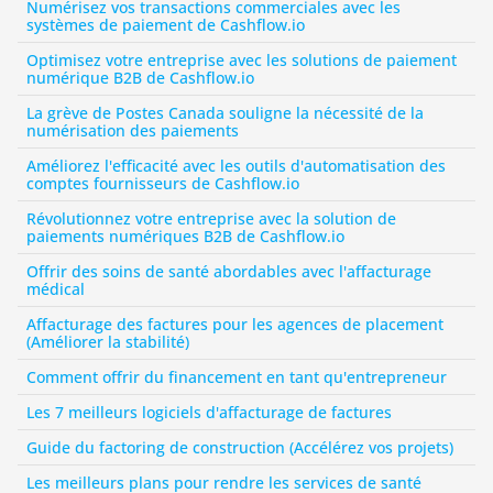
Numérisez vos transactions commerciales avec les 
systèmes de paiement de Cashflow.io
Optimisez votre entreprise avec les solutions de paiement 
numérique B2B de Cashflow.io
La grève de Postes Canada souligne la nécessité de la 
numérisation des paiements
Améliorez l'efficacité avec les outils d'automatisation des 
comptes fournisseurs de Cashflow.io
Révolutionnez votre entreprise avec la solution de 
paiements numériques B2B de Cashflow.io
Offrir des soins de santé abordables avec l'affacturage 
médical
Affacturage des factures pour les agences de placement 
(Améliorer la stabilité)
Comment offrir du financement en tant qu'entrepreneur
Les 7 meilleurs logiciels d'affacturage de factures
Guide du factoring de construction (Accélérez vos projets)
Les meilleurs plans pour rendre les services de santé 