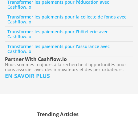
Transformer les paiements pour l'éducation avec 
Cashflow.io
Transformer les paiements pour la collecte de fonds avec 
Cashflow.io
Transformer les paiements pour l'hôtellerie avec 
Cashflow.io
Transformer les paiements pour l'assurance avec 
Cashflow.io
Partner With Cashflow.io
Nous sommes toujours à la recherche d'opportunités pour 
nous associer avec des innovateurs et des perturbateurs.
EN SAVOIR PLUS
Trending Articles