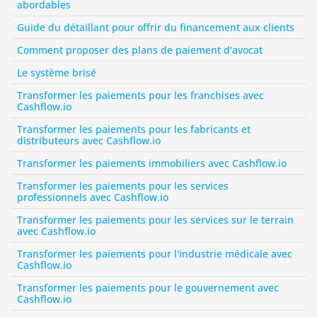
abordables
Guide du détaillant pour offrir du financement aux clients
Comment proposer des plans de paiement d'avocat
Le système brisé
Transformer les paiements pour les franchises avec 
Cashflow.io
Transformer les paiements pour les fabricants et 
distributeurs avec Cashflow.io
Transformer les paiements immobiliers avec Cashflow.io
Transformer les paiements pour les services 
professionnels avec Cashflow.io
Transformer les paiements pour les services sur le terrain 
avec Cashflow.io
Transformer les paiements pour l'industrie médicale avec 
Cashflow.io
Transformer les paiements pour le gouvernement avec 
Cashflow.io