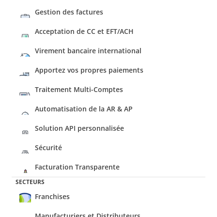
Gestion des factures
Acceptation de CC et EFT/ACH
Virement bancaire international
Apportez vos propres paiements
Traitement Multi-Comptes
Automatisation de la AR & AP
Solution API personnalisée
Sécurité
Facturation Transparente
SECTEURS
Franchises
Manufacturiers et Distributeurs