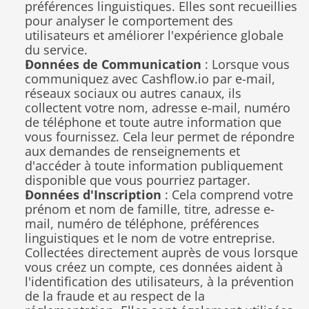
préférences linguistiques. Elles sont recueillies 
pour analyser le comportement des 
utilisateurs et améliorer l'expérience globale 
du service.
Données de Communication
 : Lorsque vous 
communiquez avec Cashflow.io par e-mail, 
réseaux sociaux ou autres canaux, ils 
collectent votre nom, adresse e-mail, numéro 
de téléphone et toute autre information que 
vous fournissez. Cela leur permet de répondre 
aux demandes de renseignements et 
d'accéder à toute information publiquement 
disponible que vous pourriez partager.
Données d'Inscription
 : Cela comprend votre 
prénom et nom de famille, titre, adresse e-
mail, numéro de téléphone, préférences 
linguistiques et le nom de votre entreprise. 
Collectées directement auprès de vous lorsque 
vous créez un compte, ces données aident à 
l'identification des utilisateurs, à la prévention 
de la fraude et au respect de la 