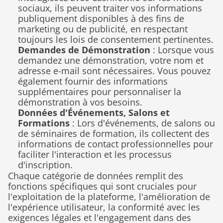
sociaux, ils peuvent traiter vos informations 
publiquement disponibles à des fins de 
marketing ou de publicité, en respectant 
toujours les lois de consentement pertinentes.
Demandes de Démonstration
 : Lorsque vous 
demandez une démonstration, votre nom et 
adresse e-mail sont nécessaires. Vous pouvez 
également fournir des informations 
supplémentaires pour personnaliser la 
démonstration à vos besoins.
Données d'Événements, Salons et 
Formations
 : Lors d'événements, de salons ou 
de séminaires de formation, ils collectent des 
informations de contact professionnelles pour 
faciliter l'interaction et les processus 
d'inscription.
Chaque catégorie de données remplit des 
fonctions spécifiques qui sont cruciales pour 
l'exploitation de la plateforme, l'amélioration de 
l'expérience utilisateur, la conformité avec les 
exigences légales et l'engagement dans des 