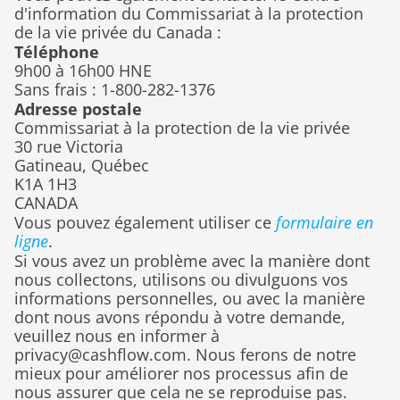
d'information du Commissariat à la protection 
de la vie privée du Canada :
Téléphone
9h00 à 16h00 HNE
Sans frais : 1-800-282-1376
Adresse postale
Commissariat à la protection de la vie privée
30 rue Victoria
Gatineau, Québec
K1A 1H3
CANADA
Vous pouvez également utiliser ce 
formulaire en 
ligne
.
Si vous avez un problème avec la manière dont 
nous collectons, utilisons ou divulguons vos 
informations personnelles, ou avec la manière 
dont nous avons répondu à votre demande, 
veuillez nous en informer à 
privacy@cashflow.com. Nous ferons de notre 
mieux pour améliorer nos processus afin de 
nous assurer que cela ne se reproduise pas. 