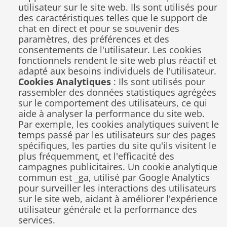
utilisateur sur le site web. Ils sont utilisés pour 
des caractéristiques telles que le support de 
chat en direct et pour se souvenir des 
paramètres, des préférences et des 
consentements de l'utilisateur. Les cookies 
fonctionnels rendent le site web plus réactif et 
adapté aux besoins individuels de l'utilisateur.
Cookies Analytiques
 : Ils sont utilisés pour 
rassembler des données statistiques agrégées 
sur le comportement des utilisateurs, ce qui 
aide à analyser la performance du site web. 
Par exemple, les cookies analytiques suivent le 
temps passé par les utilisateurs sur des pages 
spécifiques, les parties du site qu'ils visitent le 
plus fréquemment, et l'efficacité des 
campagnes publicitaires. Un cookie analytique 
commun est _ga, utilisé par Google Analytics 
pour surveiller les interactions des utilisateurs 
sur le site web, aidant à améliorer l'expérience 
utilisateur générale et la performance des 
services.