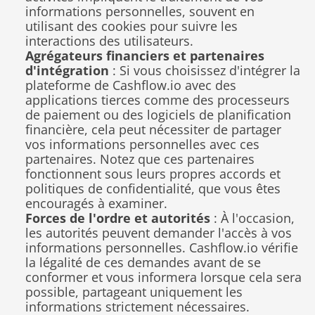
informations personnelles, souvent en 
utilisant des cookies pour suivre les 
interactions des utilisateurs.
Agrégateurs financiers et partenaires 
d'intégration
 : Si vous choisissez d'intégrer la 
plateforme de Cashflow.io avec des 
applications tierces comme des processeurs 
de paiement ou des logiciels de planification 
financière, cela peut nécessiter de partager 
vos informations personnelles avec ces 
partenaires. Notez que ces partenaires 
fonctionnent sous leurs propres accords et 
politiques de confidentialité, que vous êtes 
encouragés à examiner.
Forces de l'ordre et autorités
 : À l'occasion, 
les autorités peuvent demander l'accès à vos 
informations personnelles. Cashflow.io vérifie 
la légalité de ces demandes avant de se 
conformer et vous informera lorsque cela sera 
possible, partageant uniquement les 
informations strictement nécessaires.