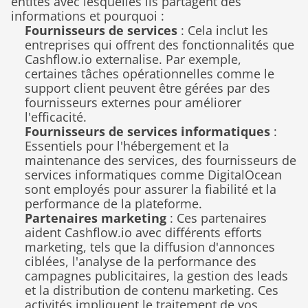
entités avec lesquelles ils partagent des 
informations et pourquoi :
Fournisseurs de services
 : Cela inclut les 
entreprises qui offrent des fonctionnalités que 
Cashflow.io externalise. Par exemple, 
certaines tâches opérationnelles comme le 
support client peuvent être gérées par des 
fournisseurs externes pour améliorer 
l'efficacité.
Fournisseurs de services informatiques
 : 
Essentiels pour l'hébergement et la 
maintenance des services, des fournisseurs de 
services informatiques comme DigitalOcean 
sont employés pour assurer la fiabilité et la 
performance de la plateforme.
Partenaires marketing
 : Ces partenaires 
aident Cashflow.io avec différents efforts 
marketing, tels que la diffusion d'annonces 
ciblées, l'analyse de la performance des 
campagnes publicitaires, la gestion des leads 
et la distribution de contenu marketing. Ces 
activités impliquent le traitement de vos 