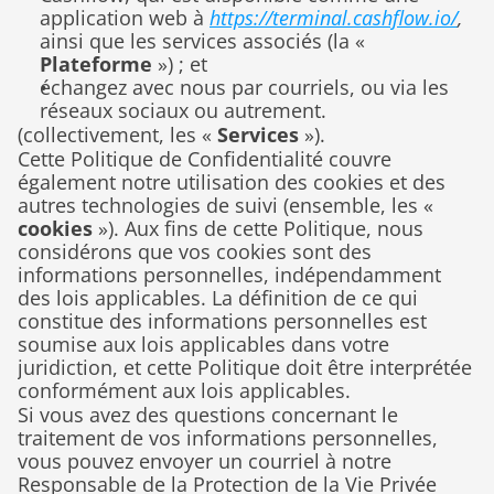
application web à 
https://terminal.cashflow.io/
,
ainsi que les services associés (la « 
Plateforme
 ») ; et
échangez avec nous par courriels, ou via les 
réseaux sociaux ou autrement.
(collectivement, les « 
Services
 »).
Cette Politique de Confidentialité couvre 
également notre utilisation des cookies et des 
autres technologies de suivi (ensemble, les « 
cookies
 »). Aux fins de cette Politique, nous 
considérons que vos cookies sont des 
informations personnelles, indépendamment 
des lois applicables. La définition de ce qui 
constitue des informations personnelles est 
soumise aux lois applicables dans votre 
juridiction, et cette Politique doit être interprétée 
conformément aux lois applicables.
Si vous avez des questions concernant le 
traitement de vos informations personnelles, 
vous pouvez envoyer un courriel à notre 
Responsable de la Protection de la Vie Privée 