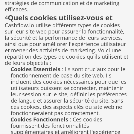
stratégies de communication et de marketing 
efficaces.
Quels cookies utilisez-vous et 
4
Cashflow.io utilise différents types de cookies 
pourquoi ?
sur leur site web pour assurer la fonctionnalité, 
la sécurité et la performance de leurs services, 
ainsi que pour améliorer l'expérience utilisateur 
et mener des activités de marketing. Voici une 
répartition des types de cookies qu'ils utilisent et 
de leurs objectifs :
Cookies Essentiels
 : Ils sont cruciaux pour le 
fonctionnement de base du site web. Ils 
incluent des cookies nécessaires pour que les 
utilisateurs puissent se connecter, maintenir 
leur session sur le site, définir les préférences 
de langue et assurer la sécurité du site. Sans 
ces cookies, des aspects clés du site web ne 
fonctionneraient pas correctement.
Cookies Fonctionnels
 : Ces cookies 
fournissent des fonctionnalités 
supplémentaires et améliorent l'expérience 