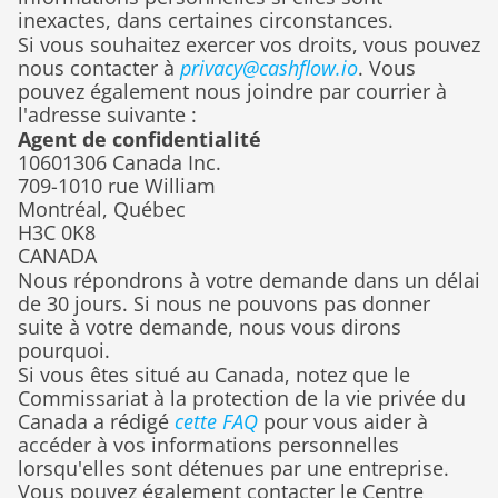
inexactes, dans certaines circonstances.
Si vous souhaitez exercer vos droits, vous pouvez 
nous contacter à 
privacy@cashflow.io
. Vous 
pouvez également nous joindre par courrier à 
l'adresse suivante :
Agent de confidentialité
10601306 Canada Inc.
709-1010 rue William
Montréal, Québec
H3C 0K8
CANADA
Nous répondrons à votre demande dans un délai 
de 30 jours. Si nous ne pouvons pas donner 
suite à votre demande, nous vous dirons 
pourquoi.
Si vous êtes situé au Canada, notez que le 
Commissariat à la protection de la vie privée du 
Canada a rédigé 
cette FAQ
 pour vous aider à 
accéder à vos informations personnelles 
lorsqu'elles sont détenues par une entreprise. 
Vous pouvez également contacter le Centre 