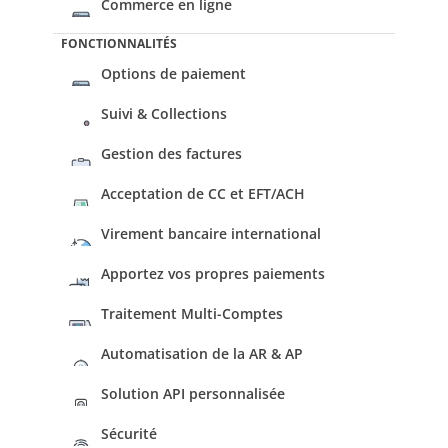
Commerce en ligne
FONCTIONNALITÉS
Options de paiement
Suivi & Collections
Gestion des factures
Acceptation de CC et EFT/ACH
Virement bancaire international
Apportez vos propres paiements
Traitement Multi-Comptes
Automatisation de la AR & AP
Solution API personnalisée
Sécurité