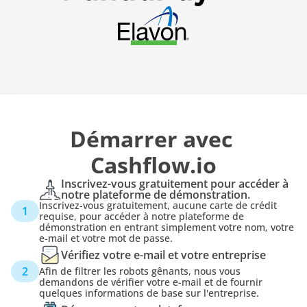
Démarrer avec 
Cashflow.io
Inscrivez-vous gratuitement pour accéder à 
notre plateforme de démonstration.
Inscrivez-vous gratuitement, aucune carte de crédit 
1
requise, pour accéder à notre plateforme de 
démonstration en entrant simplement votre nom, votre 
e-mail et votre mot de passe.
Vérifiez votre e-mail et votre entreprise
2
Afin de filtrer les robots gênants, nous vous 
demandons de vérifier votre e-mail et de fournir 
quelques informations de base sur l'entreprise.