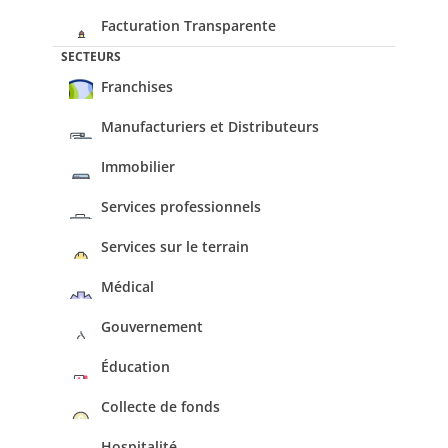
Facturation Transparente
SECTEURS
Franchises
Manufacturiers et Distributeurs
Immobilier
Services professionnels
Services sur le terrain
Médical
Gouvernement
Éducation
Collecte de fonds
Hospitalité