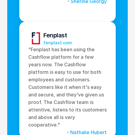
-
 Sherine Georgy
Fenplast
fenplast.com
"Fenplast has been using the 
Cashflow platform for a few 
years now. The Cashflow 
platform is easy to use for both 
employees and customers. 
Customers like it when it's easy 
and secure, and they've given us 
proof. The Cashflow team is 
attentive, listens to its customers 
and above all is very 
cooperative." 
- 
Nathalie Hubert