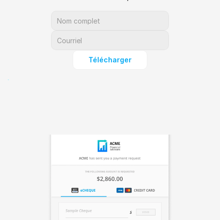
Télécharger