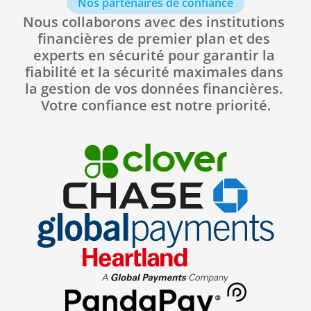
Nos partenaires de confiance
Nous collaborons avec des institutions 
financières de premier plan et des 
experts en sécurité pour garantir la 
fiabilité et la sécurité maximales dans 
la gestion de vos données financières. 
Votre confiance est notre priorité.