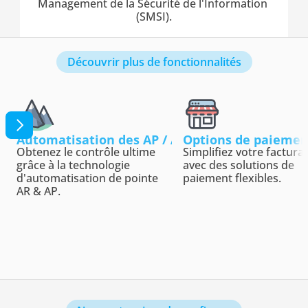
Management de la Sécurité de l'Information 
(SMSI).
Découvrir plus de fonctionnalités
Automatisation des AP / AR
Options de paiemen
Obtenez le contrôle ultime 
Simplifiez votre facturat
grâce à la technologie 
avec des solutions de 
d'automatisation de pointe 
paiement flexibles.
AR & AP.