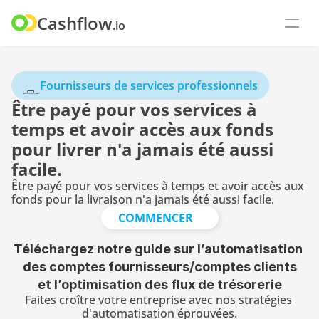
Cashflow
.io
Fournisseurs de services professionnels
Être payé pour vos services à 
temps et avoir accès aux fonds 
pour livrer n'a jamais été aussi 
facile.
Être payé pour vos services à temps et avoir accès aux 
fonds pour la livraison n'a jamais été aussi facile.
COMMENCER
Téléchargez notre guide sur l’automatisation 
des comptes fournisseurs/comptes clients
et l’optimisation des flux de trésorerie
Faites croître votre entreprise avec nos stratégies 
d'automatisation éprouvées.