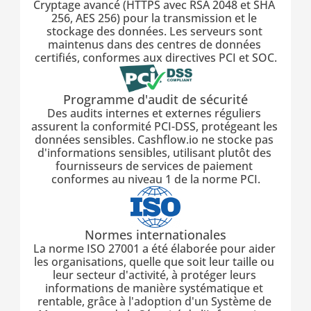
Cryptage avancé (HTTPS avec RSA 2048 et SHA 
256, AES 256) pour la transmission et le 
stockage des données. Les serveurs sont 
maintenus dans des centres de données 
certifiés, conformes aux directives PCI et SOC.
Programme d'audit de sécurité
Des audits internes et externes réguliers 
assurent la conformité PCI-DSS, protégeant les 
données sensibles. Cashflow.io ne stocke pas 
d'informations sensibles, utilisant plutôt des 
fournisseurs de services de paiement 
conformes au niveau 1 de la norme PCI.
Normes internationales
La norme ISO 27001 a été élaborée pour aider 
les organisations, quelle que soit leur taille ou 
leur secteur d'activité, à protéger leurs 
informations de manière systématique et 
rentable, grâce à l'adoption d'un Système de 