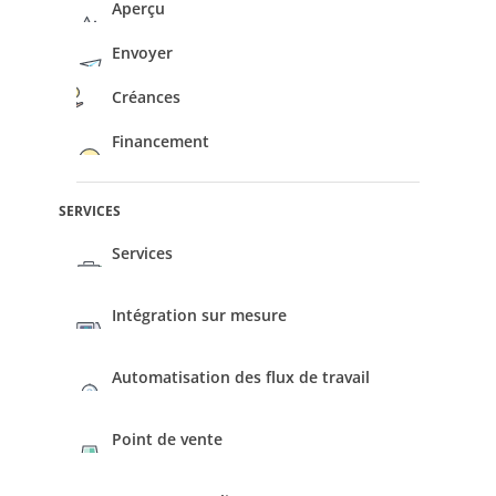
Aperçu
Envoyer
Créances
Financement
SERVICES
Services
Intégration sur mesure
Automatisation des flux de travail