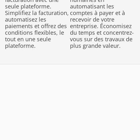
seule plateforme. 
automatisant les 
Simplifiez la facturation, 
comptes à payer et à 
automatisez les 
recevoir de votre 
paiements et offrez des 
entreprise. Économisez 
conditions flexibles, le 
du temps et concentrez-
tout en une seule 
vous sur des travaux de 
plateforme.
plus grande valeur.