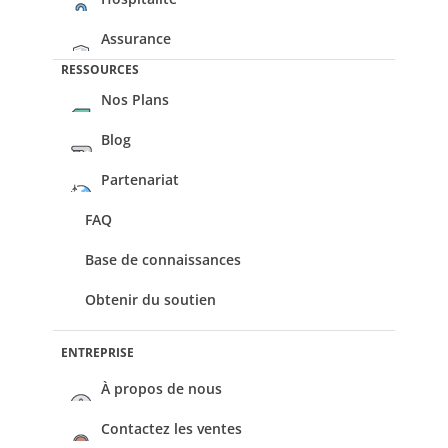
Assurance
RESSOURCES
Nos Plans
Blog
Partenariat
FAQ
Base de connaissances
Obtenir du soutien
ENTREPRISE
À propos de nous
Contactez les ventes