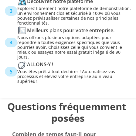
Découvrez notre plateforme
Explorez librement notre plateforme de démonstration, 
3
un environnement clos et sécurisé à 100% où vous 
pouvez prévisualiser certaines de nos principales 
fonctionnalités.
Meilleurs plans pour votre entreprise.
Nous offrons plusieurs options adaptées pour 
4
répondre à toutes exigences spécifiques que vous 
pourriez avoir. Choisissez celle qui vous convient le 
mieux ou essayez notre essai gratuit inégalé de 90 
jours.
ALLONS-Y !
5
Vous êtes prêt à tout déchirer ! Automatisez vos 
processus et élevez votre entreprise au niveau 
supérieur.
Questions fréquemment 
posées
Combien de temps faut-il pour 