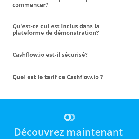
commencer?
Qu'est-ce qui est inclus dans la 
plateforme de démonstration?
Cashflow.io est-il sécurisé?
Quel est le tarif de Cashflow.io ?
Découvrez maintenant 