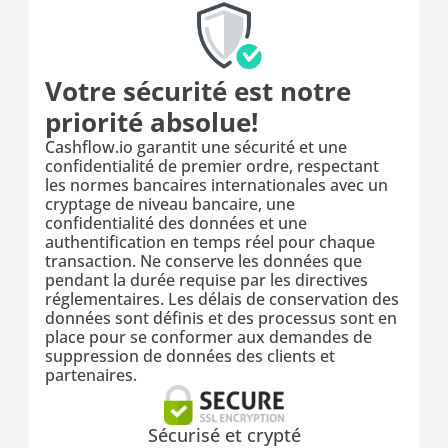
Votre sécurité est notre 
priorité absolue!
Cashflow.io garantit une sécurité et une 
confidentialité de premier ordre, respectant 
les normes bancaires internationales avec un 
cryptage de niveau bancaire, une 
confidentialité des données et une 
authentification en temps réel pour chaque 
transaction. Ne conserve les données que 
pendant la durée requise par les directives 
réglementaires. Les délais de conservation des 
données sont définis et des processus sont en 
place pour se conformer aux demandes de 
suppression de données des clients et 
partenaires.
Sécurisé et crypté