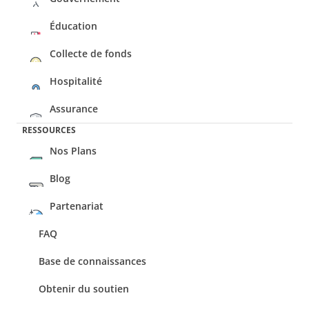
Éducation
Collecte de fonds
Hospitalité
Assurance
RESSOURCES
Nos Plans
Blog
Partenariat
FAQ
Base de connaissances
Obtenir du soutien