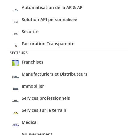
Automatisation de la AR & AP
Solution API personnalisée
Sécurité
Facturation Transparente
SECTEURS
Franchises
Manufacturiers et Distributeurs
Immobilier
Services professionnels
Services sur le terrain
Médical
Gouvernement