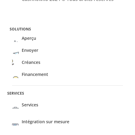
SOLUTIONS
Aperçu
Envoyer
Créances
Financement
SERVICES
Services
Intégration sur mesure