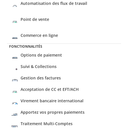
Automatisation des flux de travail
Commerce en ligne
FONCTIONNALITÉS
Options de paiement
Suivi & Collections
Gestion des factures
Acceptation de CC et EFT/ACH
Virement bancaire international
Apportez vos propres paiements
Traitement Multi-Comptes